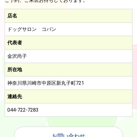
ご予約、ご来店お待ちしております。
店名
ドッグサロン コパン
代表者
金沢尚子
所在地
神奈川県川崎市中原区新丸子町721
連絡先
044-722-7283
お問い合わせ