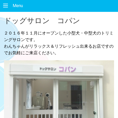
Menu
ドッグサロン コパン
２０１６年１１月にオープンした小型犬・中型犬のトリミ
ングサロンです。
わんちゃんがリラックス＆リフレッシュ出来るお店ですの
でお気軽にご来店ください。